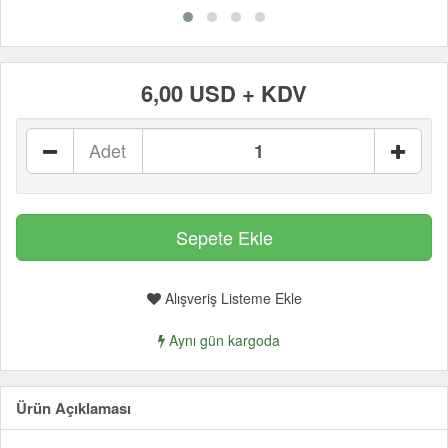
6,00 USD + KDV
Adet
Alışveriş Listeme Ekle
Aynı gün kargoda
Ürün Açıklaması