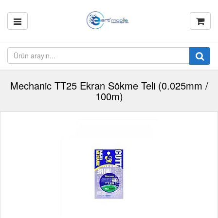
Mechanic TT25 Ekran Sökme Teli (0.025mm /
100m)