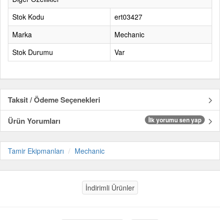
Stok Kodu
ert03427
Marka
Mechanic
Stok Durumu
Var
Taksit / Ödeme Seçenekleri
Ürün Yorumları
İlk yorumu sen yap
Tamir Ekipmanları
Mechanic
İndirimli Ürünler