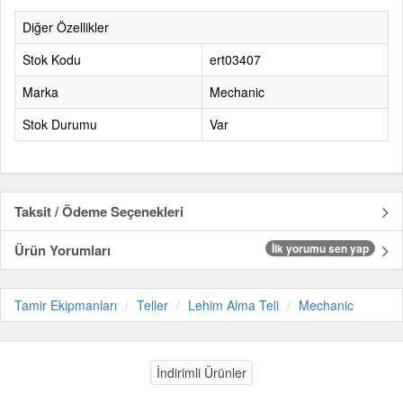
Diğer Özellikler
Stok Kodu
ert03407
Marka
Mechanic
Stok Durumu
Var
Taksit / Ödeme Seçenekleri
Ürün Yorumları
İlk yorumu sen yap
Tamir Ekipmanları
Teller
Lehim Alma Teli
Mechanic
İndirimli Ürünler