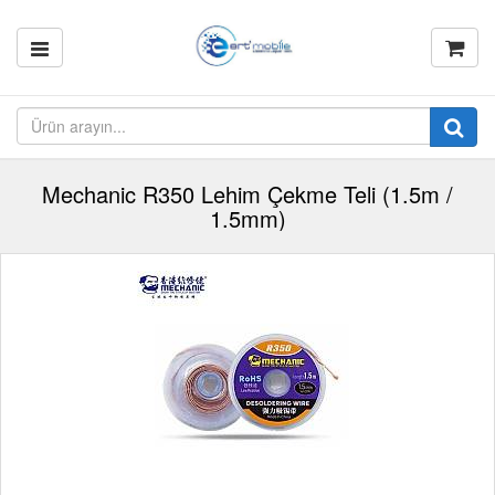
Mechanic R350 Lehim Çekme Teli (1.5m /
1.5mm)