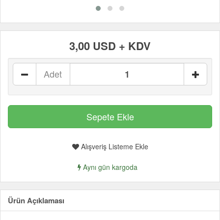
3,00 USD + KDV
Adet
Alışveriş Listeme Ekle
Aynı gün kargoda
Ürün Açıklaması