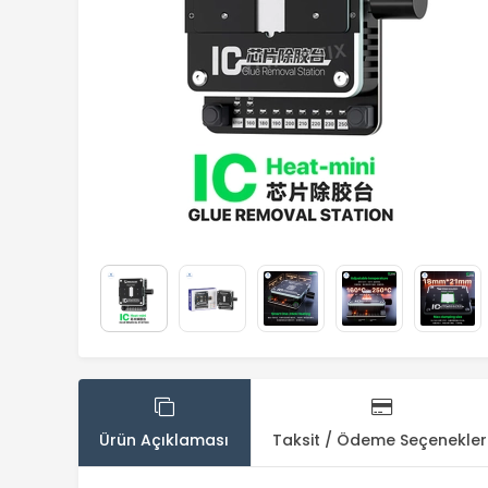
Ürün Açıklaması
Taksit / Ödeme Seçenekler