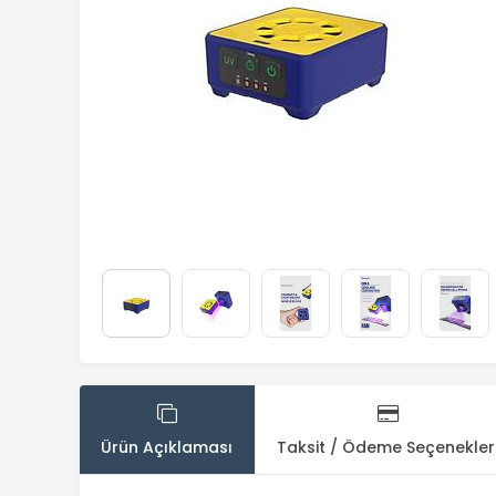
Ürün Açıklaması
Taksit / Ödeme Seçenekler