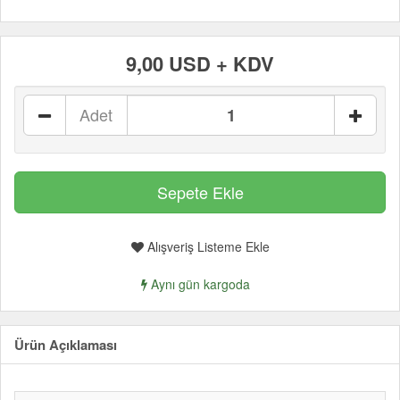
9,00 USD + KDV
Adet
Alışveriş Listeme Ekle
Aynı gün kargoda
Ürün Açıklaması