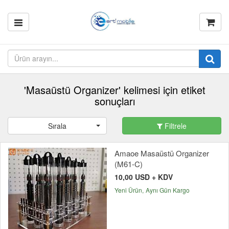
'Masaüstü Organizer' kelimesi için etiket
sonuçları
Sırala
Filtrele
Amaoe Masaüstü Organizer
(M61-C)
10,00 USD + KDV
Yeni Ürün
Aynı Gün Kargo