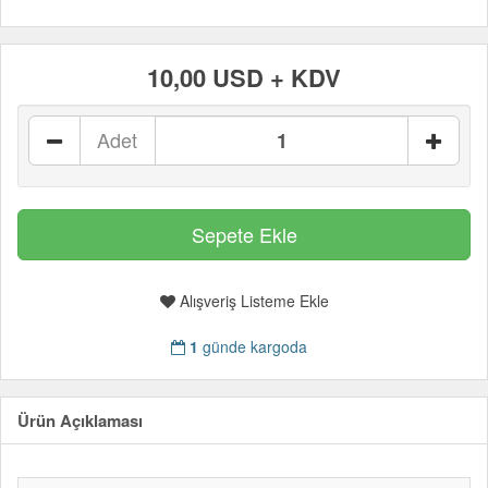
10,00 USD + KDV
Adet
Alışveriş Listeme Ekle
1
günde kargoda
Ürün Açıklaması