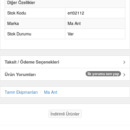
Diğer Özellikler
Stok Kodu
ert02112
Marka
Ma Ant
Stok Durumu
Var
Taksit / Ödeme Seçenekleri
Ürün Yorumları
İlk yorumu sen yap
Tamir Ekipmanları
Ma Ant
İndirimli Ürünler