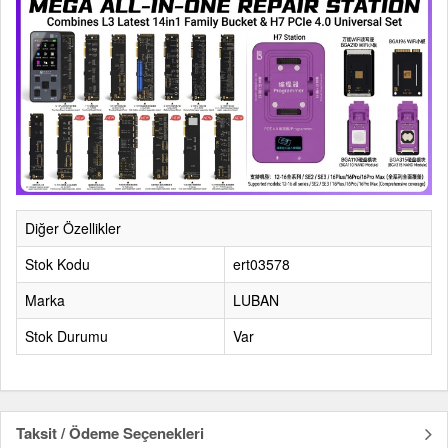
Diğer Özellikler
Stok Kodu
ert03578
Marka
LUBAN
Stok Durumu
Var
Taksit / Ödeme Seçenekleri