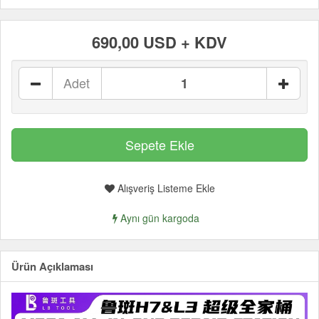
690,00 USD + KDV
Adet
Alışveriş Listeme Ekle
Aynı gün kargoda
Ürün Açıklaması