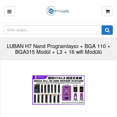
LUBAN H7 Nand Programlayıcı + BGA 110 +
BGA315 Modül + L3 + 16 wifi Modülü