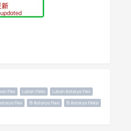
ban Flex
Luban Fleks
Luban Batarya Flex
Batarya Flex
15 Batarya Flexi
15 Batarya Fleksi