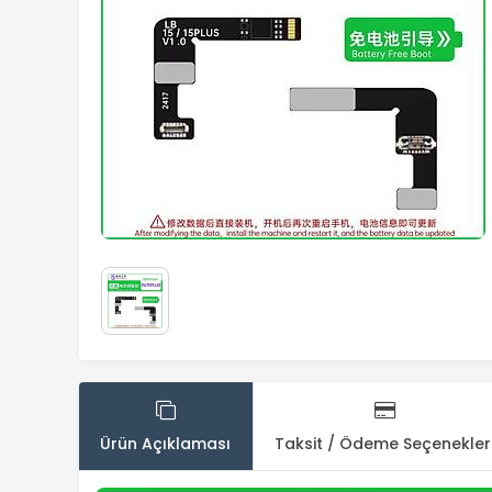
Ürün Açıklaması
Taksit / Ödeme Seçenekler