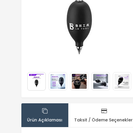
Ürün Açıklaması
Taksit / Ödeme Seçenekler