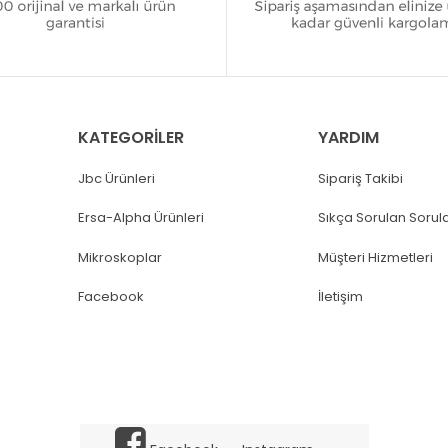
KATEGORİLER
YARDIM
Jbc Ürünleri
Sipariş Takibi
Ersa-Alpha Ürünleri
Sıkça Sorulan Sorul
Mikroskoplar
Müşteri Hizmetleri
Facebook
İletişim