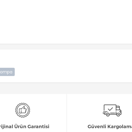
Pompa