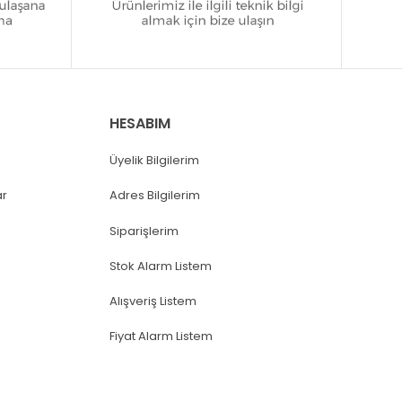
HESABIM
Üyelik Bilgilerim
ar
Adres Bilgilerim
Siparişlerim
Stok Alarm Listem
Alışveriş Listem
Fiyat Alarm Listem