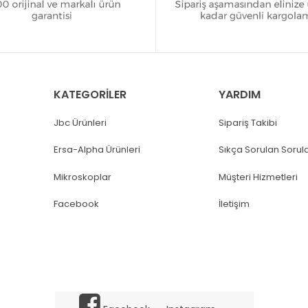
KATEGORİLER
YARDIM
Jbc Ürünleri
Sipariş Takibi
Ersa-Alpha Ürünleri
Sıkça Sorulan Sorul
Mikroskoplar
Müşteri Hizmetleri
Facebook
İletişim