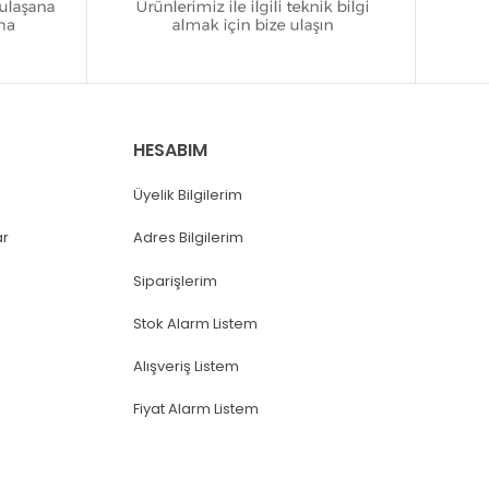
HESABIM
Üyelik Bilgilerim
ar
Adres Bilgilerim
Siparişlerim
Stok Alarm Listem
Alışveriş Listem
Fiyat Alarm Listem