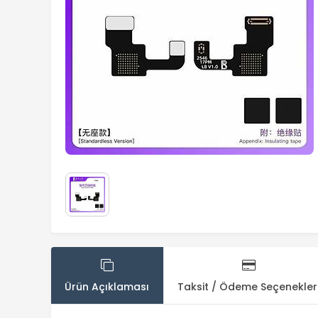
Ürün Açıklaması
Taksit / Ödeme Seçenekler