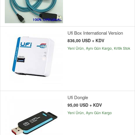
Ufi Box International Version
836,00 USD + KDV
Yeni Ürün
Aynı Gün Kargo
Kritik Stok
Ufi Dongle
95,00 USD + KDV
Yeni Ürün
Aynı Gün Kargo