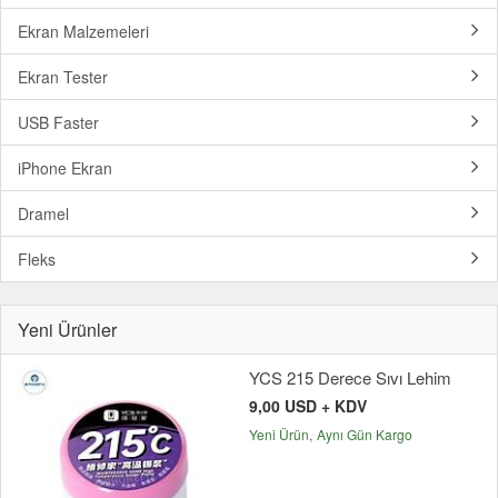
Ekran Malzemeleri
Ekran Tester
USB Faster
iPhone Ekran
Dramel
Fleks
Yeni Ürünler
YCS 215 Derece Sıvı Lehim
9,00 USD + KDV
Yeni Ürün
Aynı Gün Kargo