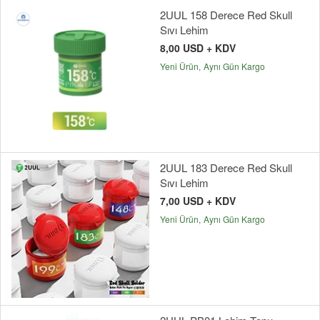
2UUL 158 Derece Red Skull
Sıvı Lehim
8,00 USD + KDV
Yeni Ürün
Aynı Gün Kargo
2UUL 183 Derece Red Skull
Sıvı Lehim
7,00 USD + KDV
Yeni Ürün
Aynı Gün Kargo