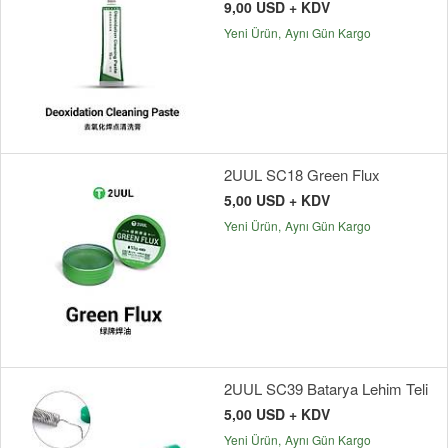
9,00 USD + KDV
Yeni Ürün
Aynı Gün Kargo
2UUL SC18 Green Flux
5,00 USD + KDV
Yeni Ürün
Aynı Gün Kargo
2UUL SC39 Batarya Lehim Teli
5,00 USD + KDV
Yeni Ürün
Aynı Gün Kargo