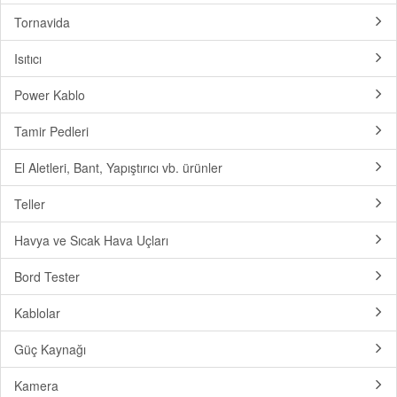
Tornavida
Isıtıcı
Power Kablo
Tamir Pedleri
El Aletleri, Bant, Yapıştırıcı vb. ürünler
Teller
Havya ve Sıcak Hava Uçları
Bord Tester
Kablolar
Güç Kaynağı
Kamera