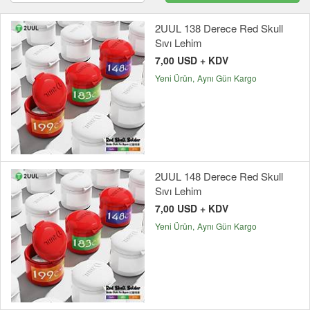
2UUL 138 Derece Red Skull
Sıvı Lehim
7,00 USD + KDV
Yeni Ürün
Aynı Gün Kargo
2UUL 148 Derece Red Skull
Sıvı Lehim
7,00 USD + KDV
Yeni Ürün
Aynı Gün Kargo