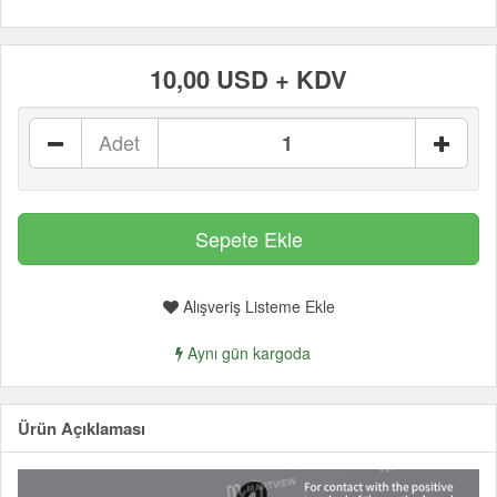
10,00 USD + KDV
Adet
Alışveriş Listeme Ekle
Aynı gün kargoda
Ürün Açıklaması