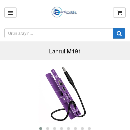
Lanrui M191