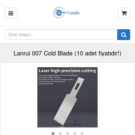
Lanrui 007 Cold Blade (10 adet fiyatıdır!)