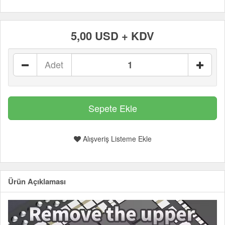
5,00 USD + KDV
Adet
Alışveriş Listeme Ekle
Ürün Açıklaması