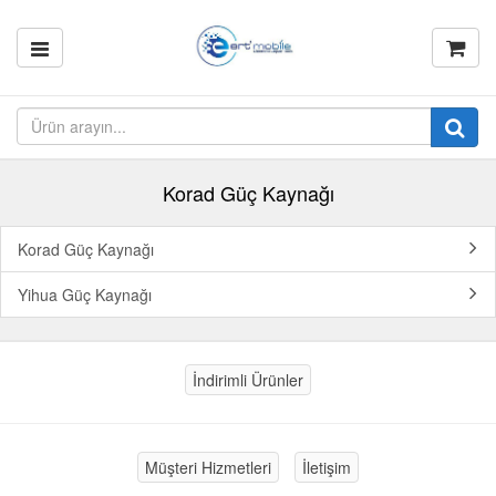
Korad Güç Kaynağı
Korad Güç Kaynağı
Yihua Güç Kaynağı
İndirimli Ürünler
Müşteri Hizmetleri
İletişim