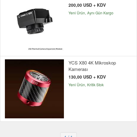
200,00 USD + KDV
Yeni Ürün
Aynı Gün Kargo
YCS X80 4K Mikroskop
Kamerası
130,00 USD + KDV
Yeni Ürün
Kritik Stok