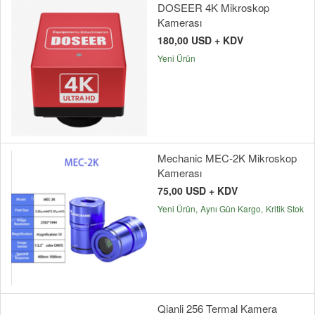
DOSEER 4K Mikroskop
Kamerası
180,00 USD + KDV
Yeni Ürün
Mechanic MEC-2K Mikroskop
Kamerası
75,00 USD + KDV
Yeni Ürün
Aynı Gün Kargo
Kritik Stok
Qianli 256 Termal Kamera