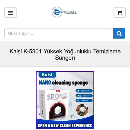
Kaisi K-5301 Yüksek Yoğunluklu Temizleme
Süngeri