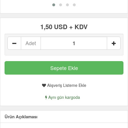
1,50 USD + KDV
Adet
Alışveriş Listeme Ekle
Aynı gün kargoda
Ürün Açıklaması