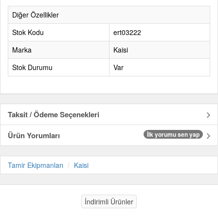
Diğer Özellikler
Stok Kodu
ert03222
Marka
Kaisi
Stok Durumu
Var
Taksit / Ödeme Seçenekleri
Ürün Yorumları
İlk yorumu sen yap
Tamir Ekipmanları
Kaisi
İndirimli Ürünler