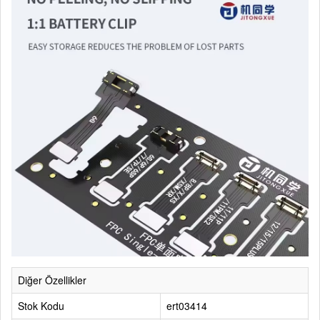
Diğer Özellikler
Stok Kodu
ert03414