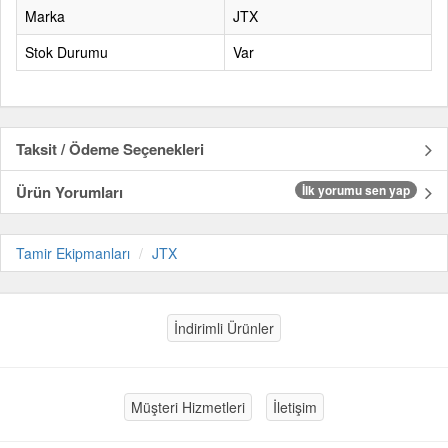
Marka
JTX
Stok Durumu
Var
Taksit / Ödeme Seçenekleri
Ürün Yorumları
İlk yorumu sen yap
Tamir Ekipmanları
JTX
İndirimli Ürünler
Müşteri Hizmetleri
İletişim