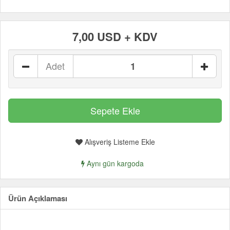
7,00 USD + KDV
Adet
Alışveriş Listeme Ekle
Aynı gün kargoda
Ürün Açıklaması