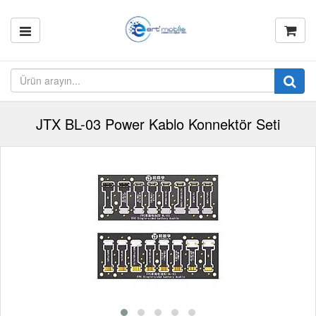
JTX BL-03 Power Kablo Konnektör Seti