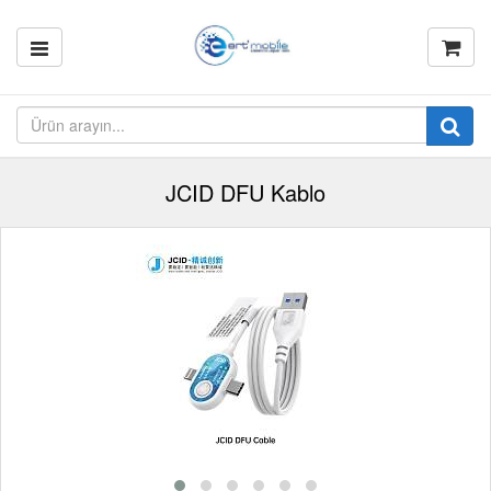
JCID DFU Kablo