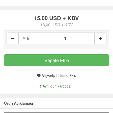
15,00 USD + KDV
18,00 USD + KDV
Adet
Alışveriş Listeme Ekle
Aynı gün kargoda
Ürün Açıklaması