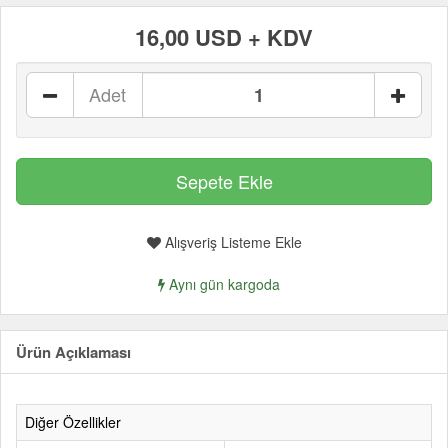
16,00 USD + KDV
Adet
Alışveriş Listeme Ekle
Aynı gün kargoda
Ürün Açıklaması
Diğer Özellikler