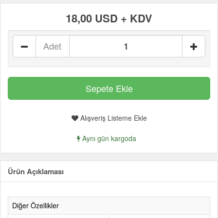
18,00 USD + KDV
Adet
Alışveriş Listeme Ekle
Aynı gün kargoda
Ürün Açıklaması
Diğer Özellikler