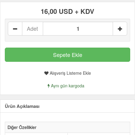
16,00 USD + KDV
Adet
Alışveriş Listeme Ekle
Aynı gün kargoda
Ürün Açıklaması
Diğer Özellikler