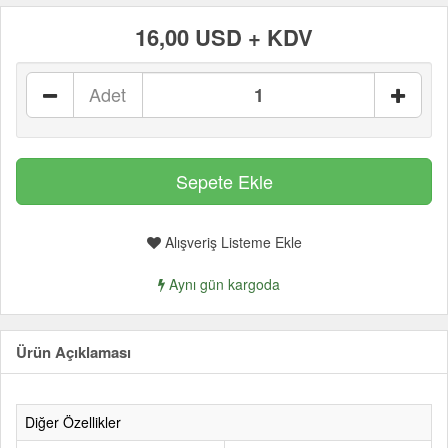
16,00 USD + KDV
Adet
Alışveriş Listeme Ekle
Aynı gün kargoda
Ürün Açıklaması
Diğer Özellikler