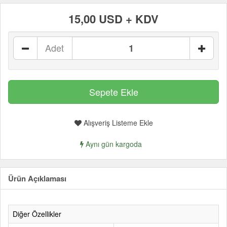
15,00 USD + KDV
Adet
Alışveriş Listeme Ekle
Aynı gün kargoda
Ürün Açıklaması
Diğer Özellikler