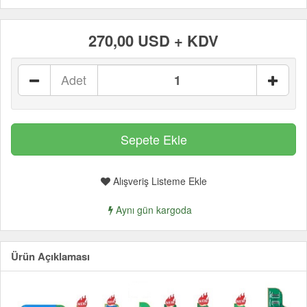
270,00 USD + KDV
Adet
Alışveriş Listeme Ekle
Aynı gün kargoda
Ürün Açıklaması