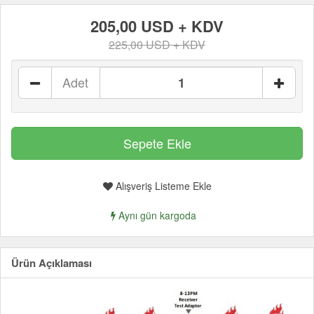
205,00 USD + KDV
225,00 USD + KDV
Adet
Alışveriş Listeme Ekle
Aynı gün kargoda
Ürün Açıklaması