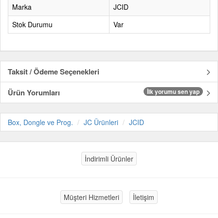
Marka
JCID
Stok Durumu
Var
Taksit / Ödeme Seçenekleri
Ürün Yorumları
İlk yorumu sen yap
Box, Dongle ve Prog.
JC Ürünleri
JCID
İndirimli Ürünler
Müşteri Hizmetleri
İletişim