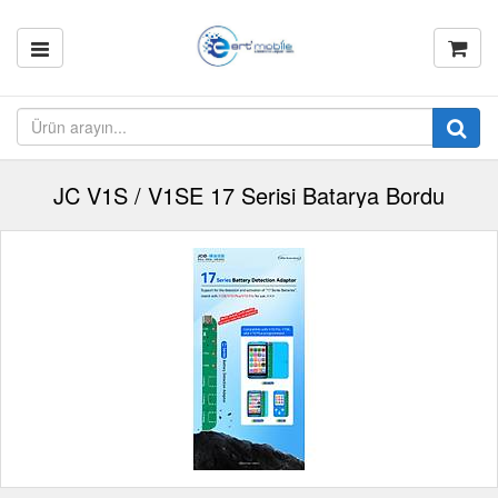
JC V1S / V1SE 17 Serisi Batarya Bordu