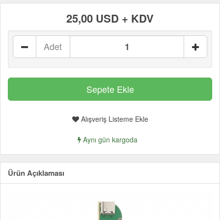
25,00 USD + KDV
Adet
Alışveriş Listeme Ekle
Aynı gün kargoda
Ürün Açıklaması