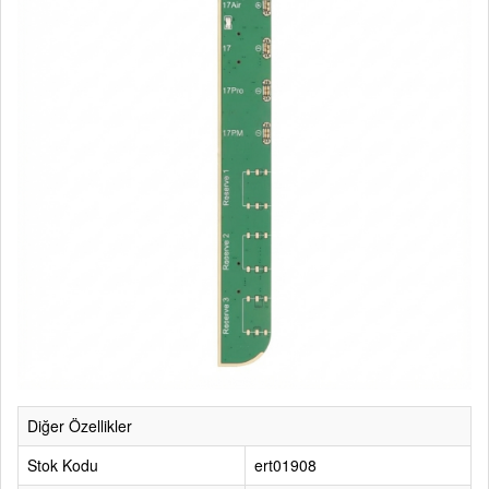
Diğer Özellikler
Stok Kodu
ert01908