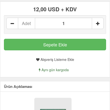
12,00 USD + KDV
Adet
Alışveriş Listeme Ekle
Aynı gün kargoda
Ürün Açıklaması