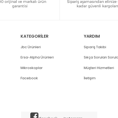
KATEGORİLER
YARDIM
Jbc Ürünleri
Sipariş Takibi
Ersa-Alpha Ürünleri
Sıkça Sorulan Sorul
Mikroskoplar
Müşteri Hizmetleri
Facebook
İletişim