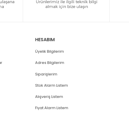
HESABIM
Üyelik Bilgilerim
ar
Adres Bilgilerim
Siparişlerim
Stok Alarm Listem
Alışveriş Listem
Fiyat Alarm Listem