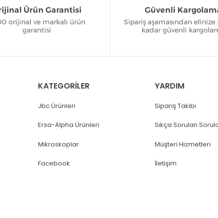
KATEGORİLER
YARDIM
Jbc Ürünleri
Sipariş Takibi
Ersa-Alpha Ürünleri
Sıkça Sorulan Sorul
Mikroskoplar
Müşteri Hizmetleri
Facebook
İletişim