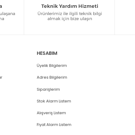
HESABIM
Üyelik Bilgilerim
ar
Adres Bilgilerim
Siparişlerim
Stok Alarm Listem
Alışveriş Listem
Fiyat Alarm Listem