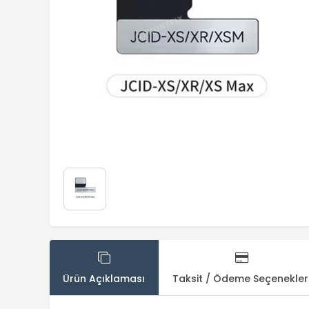
Ürün Açıklaması
Taksit / Ödeme Seçenekler