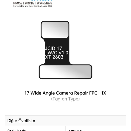
Diğer Özellikler