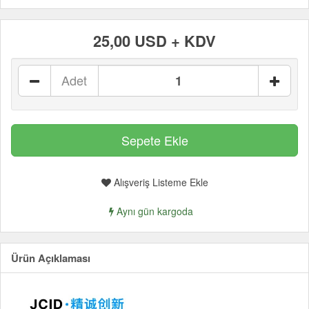
25,00 USD + KDV
Adet
Alışveriş Listeme Ekle
Aynı gün kargoda
Ürün Açıklaması