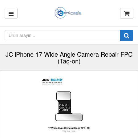
JC iPhone 17 Wide Angle Camera Repair FPC
(Tag-on)