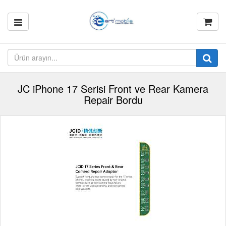
JC iPhone 17 Serisi Front ve Rear Kamera
Repair Bordu