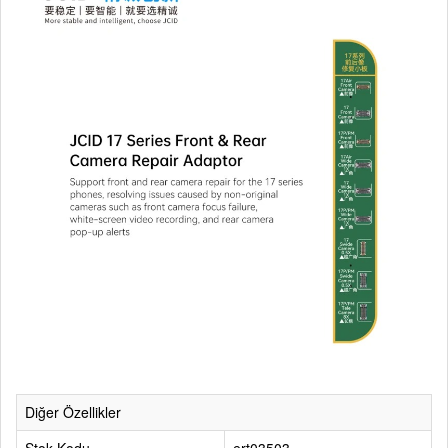
Diğer Özellikler