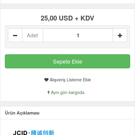
25,00 USD + KDV
Adet
Alışveriş Listeme Ekle
Aynı gün kargoda
Ürün Açıklaması