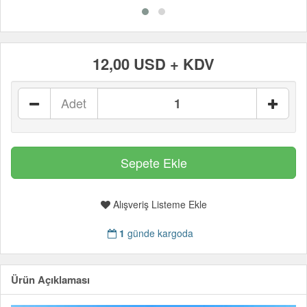
12,00 USD + KDV
Adet
Alışveriş Listeme Ekle
1
günde kargoda
Ürün Açıklaması