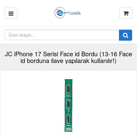
JC iPhone 17 Serisi Face id Bordu (13-16 Face
id borduna ilave yapılarak kullanılır!)