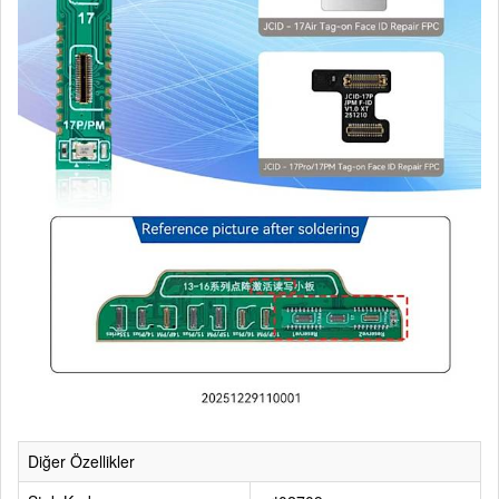
Diğer Özellikler