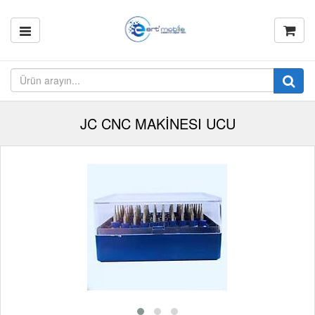
JC CNC MAKİNESI UCU