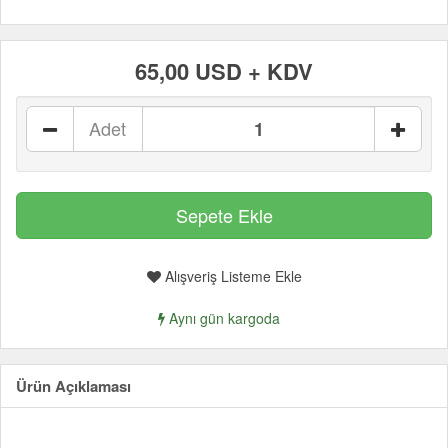
65,00 USD + KDV
Adet
Alışveriş Listeme Ekle
Aynı gün kargoda
Ürün Açıklaması