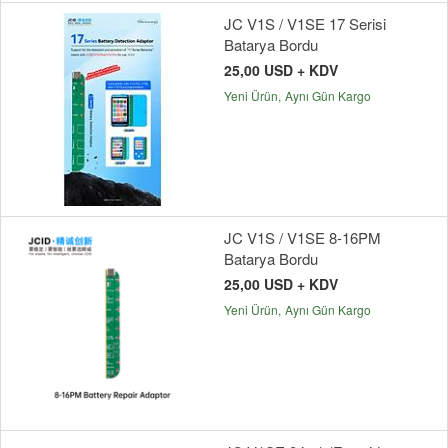
JC V1S / V1SE 17 Serisi
Batarya Bordu
25,00 USD + KDV
Yeni Ürün
Aynı Gün Kargo
JC V1S / V1SE 8-16PM
Batarya Bordu
25,00 USD + KDV
Yeni Ürün
Aynı Gün Kargo