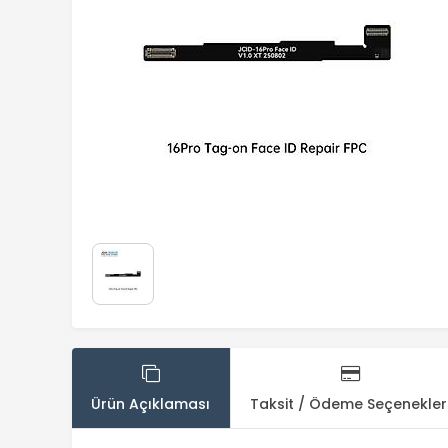
Ürün Açıklaması
Taksit / Ödeme Seçenekler