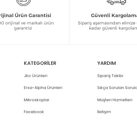
KATEGORİLER
YARDIM
Jbc Ürünleri
Sipariş Takibi
Ersa-Alpha Ürünleri
Sıkça Sorulan Sorul
Mikroskoplar
Müşteri Hizmetleri
Facebook
İletişim