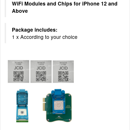
WiFi Modules and Chips for iPhone 12 and
Above
Package includes:
1 x According to your choice