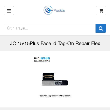
JC 15/15Plus Face id Tag-On Repair Flex