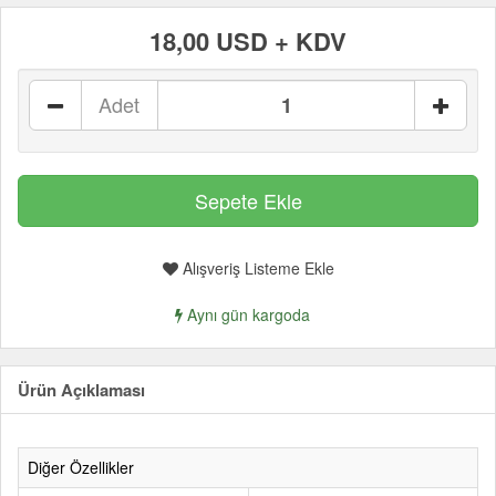
18,00 USD + KDV
Adet
Alışveriş Listeme Ekle
Aynı gün kargoda
Ürün Açıklaması
Diğer Özellikler