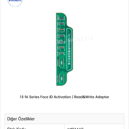
Diğer Özellikler