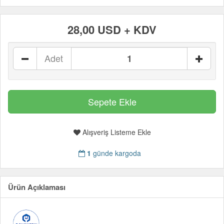
28,00 USD + KDV
Adet
Alışveriş Listeme Ekle
1
günde kargoda
Ürün Açıklaması