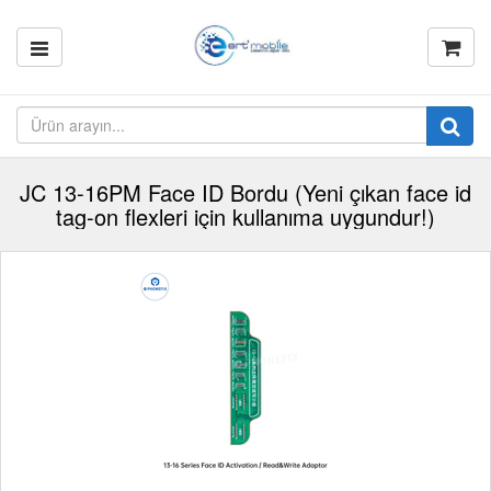
JC 13-16PM Face ID Bordu (Yeni çıkan face id
tag-on flexleri için kullanıma uygundur!)