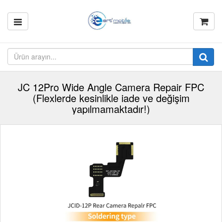
JC 12Pro Wide Angle Camera Repair FPC
(Flexlerde kesinlikle iade ve değişim
yapılmamaktadır!)