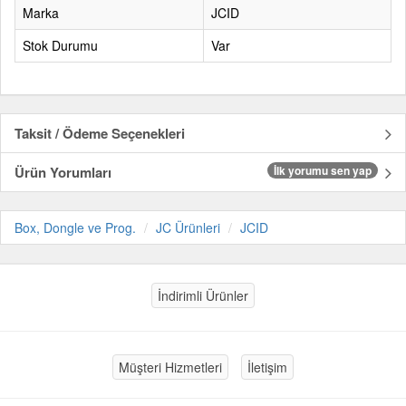
Marka
JCID
Stok Durumu
Var
Taksit / Ödeme Seçenekleri
Ürün Yorumları
İlk yorumu sen yap
Box, Dongle ve Prog.
JC Ürünleri
JCID
İndirimli Ürünler
Müşteri Hizmetleri
İletişim