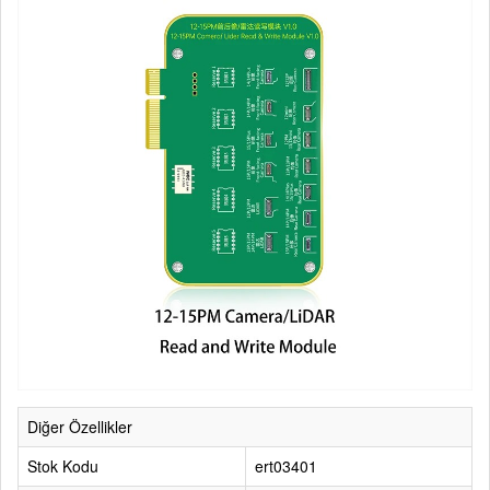
Diğer Özellikler
Stok Kodu
ert03401