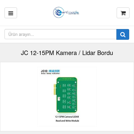
JC 12-15PM Kamera / Lidar Bordu