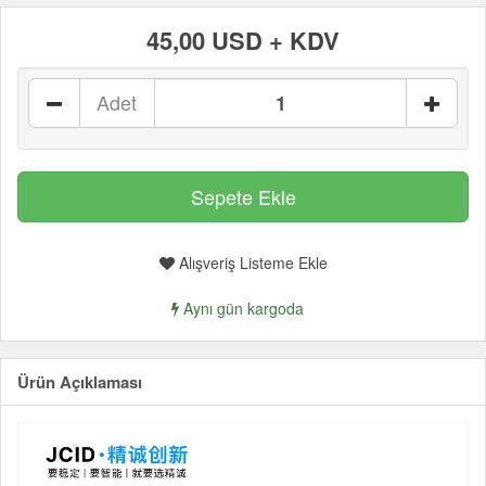
45,00 USD + KDV
Adet
Alışveriş Listeme Ekle
Aynı gün kargoda
Ürün Açıklaması