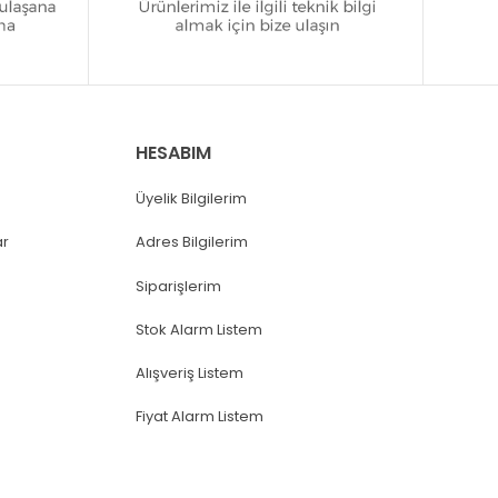
HESABIM
Üyelik Bilgilerim
ar
Adres Bilgilerim
Siparişlerim
Stok Alarm Listem
Alışveriş Listem
Fiyat Alarm Listem