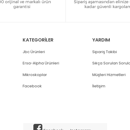
KATEGORİLER
YARDIM
Jbc Ürünleri
Sipariş Takibi
Ersa-Alpha Ürünleri
Sıkça Sorulan Sorul
Mikroskoplar
Müşteri Hizmetleri
Facebook
İletişim