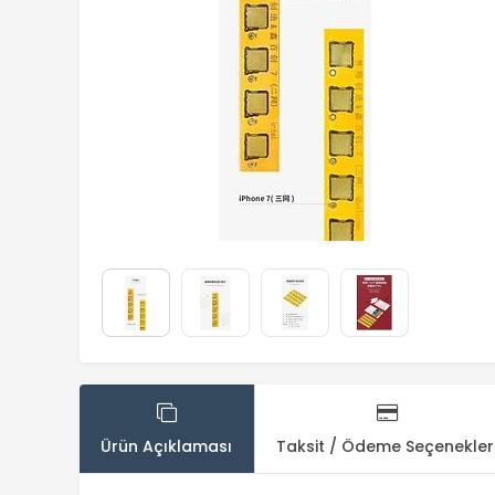
Ürün Açıklaması
Taksit / Ödeme Seçenekler