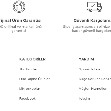
KATEGORİLER
YARDIM
Jbc Ürünleri
Sipariş Takibi
Ersa-Alpha Ürünleri
Sıkça Sorulan Sorul
Mikroskoplar
Müşteri Hizmetleri
Facebook
İletişim