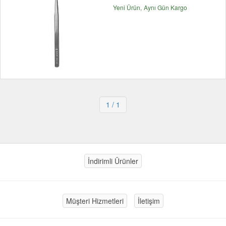
Yeni Ürün
Aynı Gün Kargo
1
/ 1
İndirimli Ürünler
Müşteri Hizmetleri
İletişim