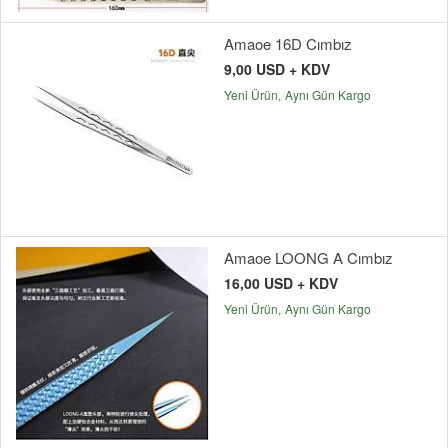
Amaoe 16D Cımbız
9,00 USD + KDV
Yeni Ürün
Aynı Gün Kargo
Amaoe LOONG A Cımbız
16,00 USD + KDV
Yeni Ürün
Aynı Gün Kargo