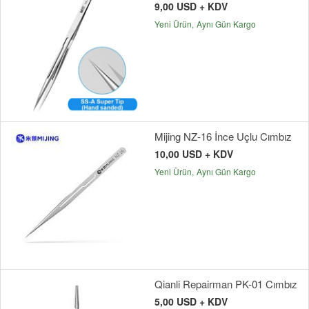
9,00 USD + KDV
Yeni Ürün
Aynı Gün Kargo
Mijing NZ-16 İnce Uçlu Cımbız
10,00 USD + KDV
Yeni Ürün
Aynı Gün Kargo
Qianli Repairman PK-01 Cımbız
5,00 USD + KDV