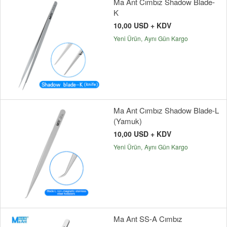
Ma Ant Cımbız Shadow Blade-
K
10,00 USD + KDV
Yeni Ürün
Aynı Gün Kargo
Ma Ant Cımbız Shadow Blade-L
(Yamuk)
10,00 USD + KDV
Yeni Ürün
Aynı Gün Kargo
Ma Ant SS-A Cımbız