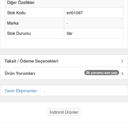
Diğer Özellikler
Stok Kodu
ert01097
Marka
-
Stok Durumu
Var
Taksit / Ödeme Seçenekleri
Ürün Yorumları
İlk yorumu sen yap
Tamir Ekipmanları
-
İndirimli Ürünler