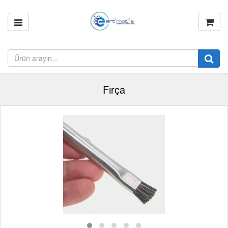
Fırça