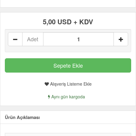
5,00 USD + KDV
Adet
Alışveriş Listeme Ekle
Aynı gün kargoda
Ürün Açıklaması