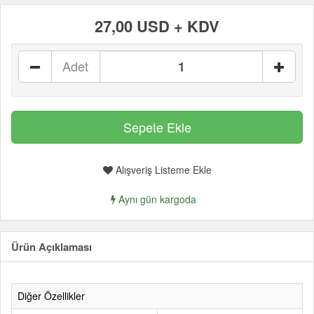
27,00 USD + KDV
Adet
Alışveriş Listeme Ekle
Aynı gün kargoda
Ürün Açıklaması
Diğer Özellikler