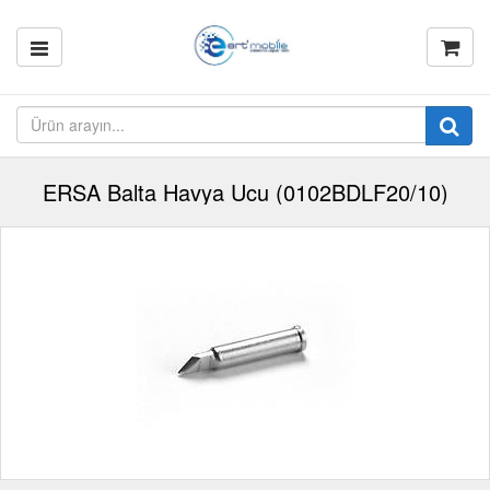
ERSA Balta Havya Ucu (0102BDLF20/10)