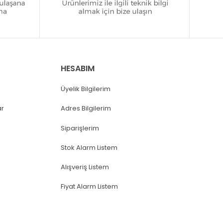
HESABIM
Üyelik Bilgilerim
ar
Adres Bilgilerim
Siparişlerim
Stok Alarm Listem
Alışveriş Listem
Fiyat Alarm Listem