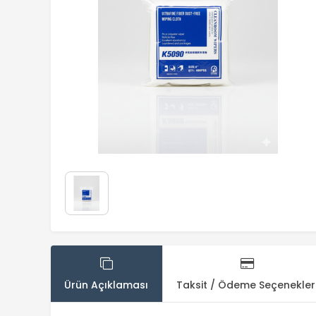
Ürün Açıklaması
Taksit / Ödeme Seçenekler