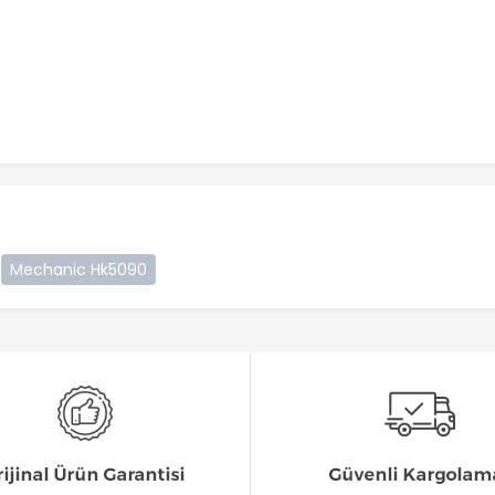
Mechanic Hk5090