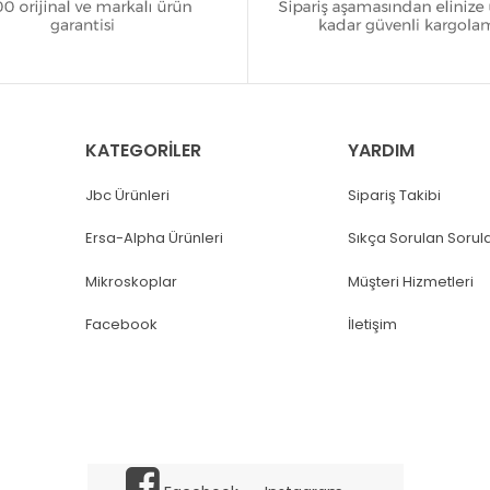
KATEGORİLER
YARDIM
Jbc Ürünleri
Sipariş Takibi
Ersa-Alpha Ürünleri
Sıkça Sorulan Sorul
Mikroskoplar
Müşteri Hizmetleri
Facebook
İletişim