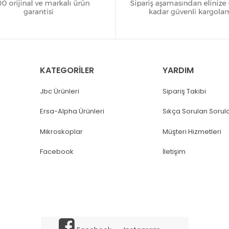
KATEGORİLER
YARDIM
Jbc Ürünleri
Sipariş Takibi
Ersa-Alpha Ürünleri
Sıkça Sorulan Sorul
Mikroskoplar
Müşteri Hizmetleri
Facebook
İletişim