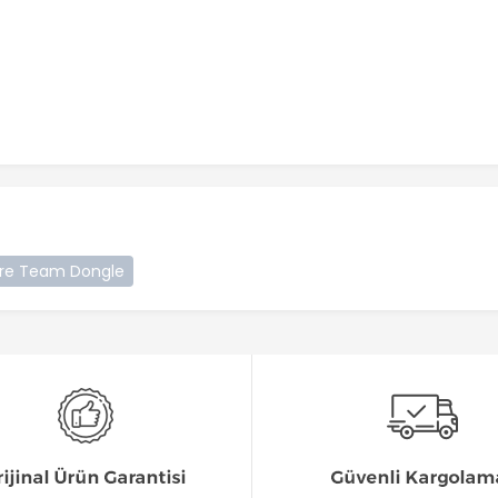
are Team Dongle