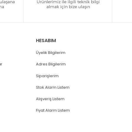
HESABIM
Üyelik Bilgilerim
ar
Adres Bilgilerim
Siparişlerim
Stok Alarm Listem
Alışveriş Listem
Fiyat Alarm Listem