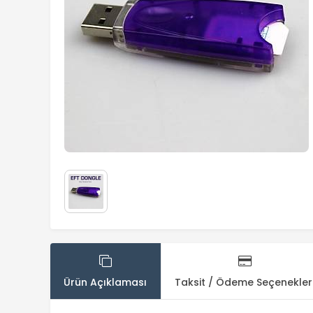
Ürün Açıklaması
Taksit / Ödeme Seçenekler