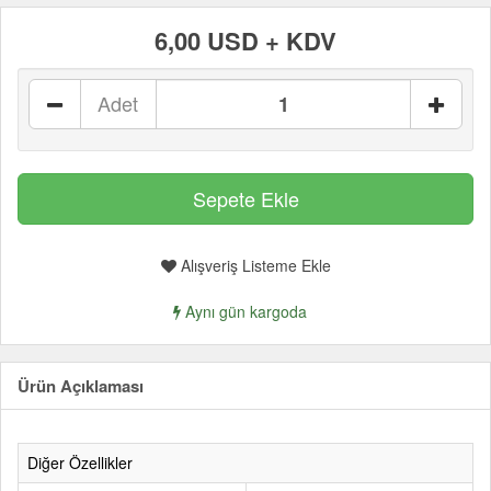
6,00 USD + KDV
Adet
Alışveriş Listeme Ekle
Aynı gün kargoda
Ürün Açıklaması
Diğer Özellikler